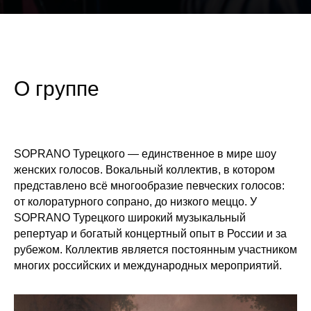
О группе
SOPRANO Турецкого — единственное в мире шоу
женских голосов. Вокальный коллектив, в котором
представлено всё многообразие певческих голосов:
от колоратурного сопрано, до низкого меццо. У
SOPRANO Турецкого широкий музыкальный
репертуар и богатый концертный опыт в России и за
рубежом. Коллектив является постоянным участником
многих российских и международных мероприятий.