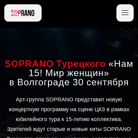
SOPRANO Турецкого
«Нам
15! Мир женщин»
в Волгограде 30 сентября
Арт-группа SOPRANO представит новую
концертную программу на сцене ЦКЗ в рамках
юбилейного тура к 15-летию коллектива.
Зрителей ждут старые и новые хиты SOPRANO