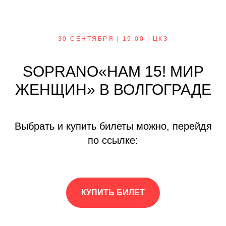
30 СЕНТЯБРЯ | 19.00 | ЦКЗ
SOPRANO«НАМ 15! МИР
ЖЕНЩИН» В ВОЛГОГРАДЕ
2025 © SOPRANO
РАЗРАБОТКА САЙТА: MAINFRAME
Выбрать и купить билеты можно, перейдя
по ссылке:
КУПИТЬ БИЛЕТ