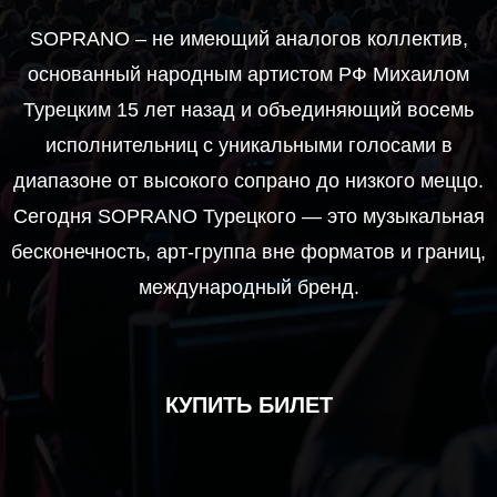
SOPRANO – не имеющий аналогов коллектив,
основанный народным артистом РФ Михаилом
Турецким 15 лет назад и объединяющий восемь
исполнительниц с уникальными голосами в
диапазоне от высокого сопрано до низкого меццо.
Сегодня SOPRANO Турецкого — это музыкальная
бесконечность, арт-группа вне форматов и границ,
международный бренд.
КУПИТЬ БИЛЕТ