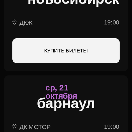
18:00
ДК СТУПИНО
КУПИТЬ БИЛЕТЫ
пн, 7
декабря
тамбов
19:00
ДРАМТЕАТР
КУПИТЬ БИЛЕТЫ