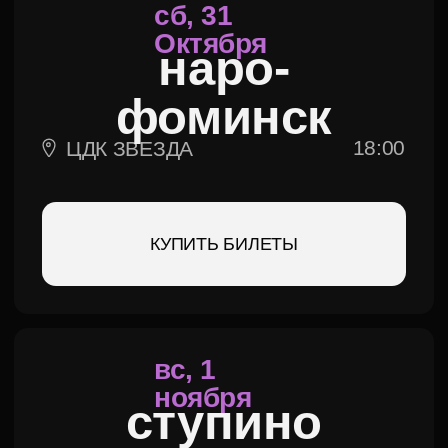
КУПИТЬ БИЛЕТЫ
Наши
КОНТАКТЫ
ДИРЕКТОР