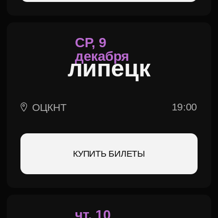
ТУРЕЦКОГО